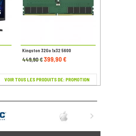
Kingston 32Go 1x32 5600
399,90 €
449,90 €
VOIR TOUS LES PRODUITS DE: PROMOTION
