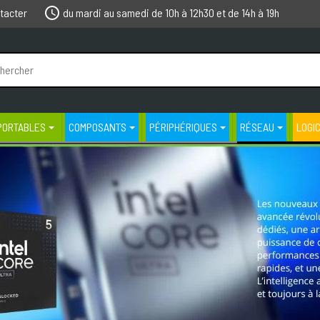
schedule
tacter
du mardi au samedi de 10h à 12h30 et de 14h à 19h
PORTABLES
COMPOSANTS
PÉRIPHÉRIQUES
RÉSEAU
LOGI