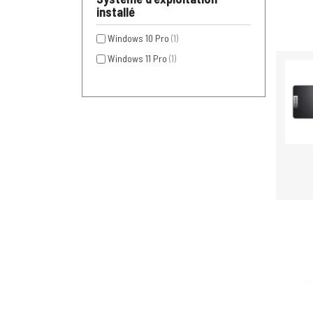
installé
Windows 10 Pro
(1)
Windows 11 Pro
(1)