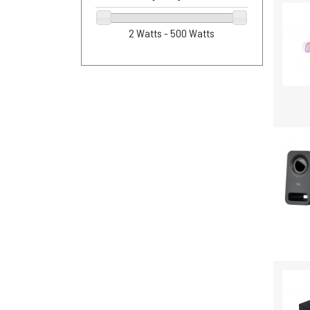
2 Watts - 500 Watts